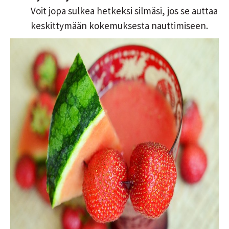
Voit jopa sulkea hetkeksi silmäsi, jos se auttaa
keskittymään kokemuksesta nauttimiseen.