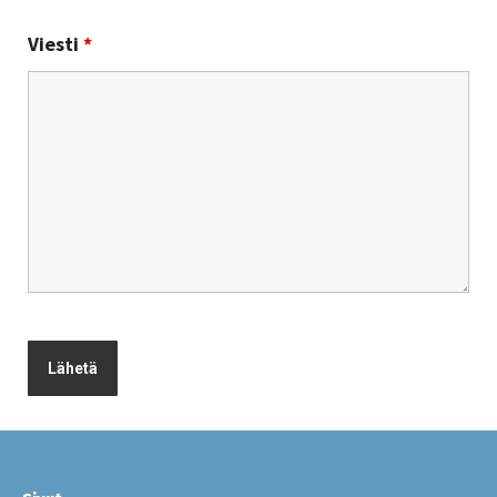
Viesti
*