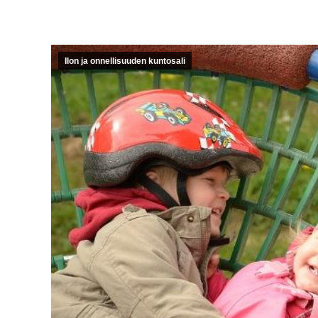
Ilon ja onnellisuuden kuntosali