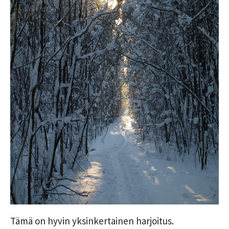
Tämä on hyvin yksinkertainen harjoitus.