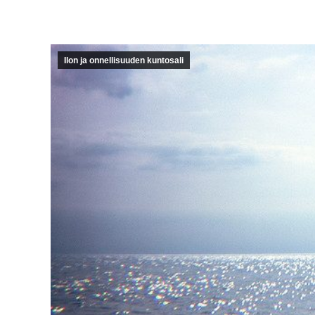
Ilon ja onnellisuuden kuntosali