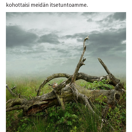
kohottaisi meidän itsetuntoamme.