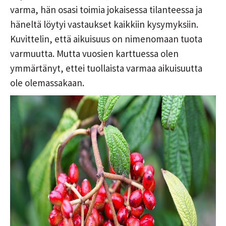
varma, hän osasi toimia jokaisessa tilanteessa ja
häneltä löytyi vastaukset kaikkiin kysymyksiin.
Kuvittelin, että aikuisuus on nimenomaan tuota
varmuutta. Mutta vuosien karttuessa olen
ymmärtänyt, ettei tuollaista varmaa aikuisuutta
ole olemassakaan.