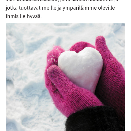
jotka tuottavat meille ja ympärillämme oleville
ihmisille hyvää.