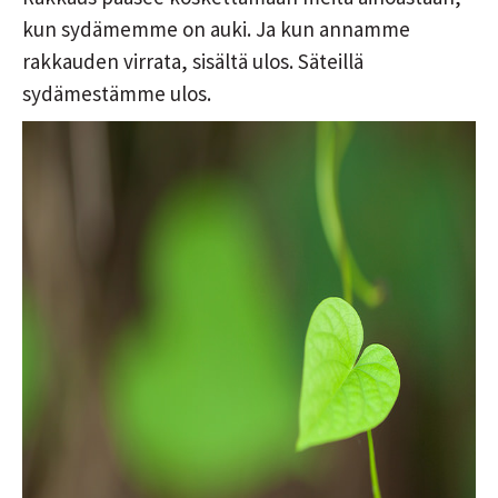
kun sydämemme on auki. Ja kun annamme
rakkauden virrata, sisältä ulos. Säteillä
sydämestämme ulos.