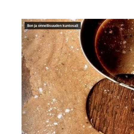
Ilon ja onnellisuuden kuntosali