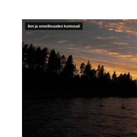
Ilon ja onnellisuuden kuntosali