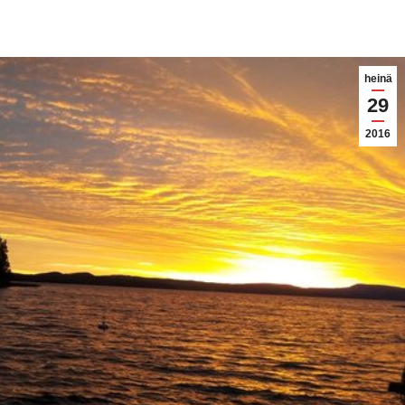
heinä
29
2016