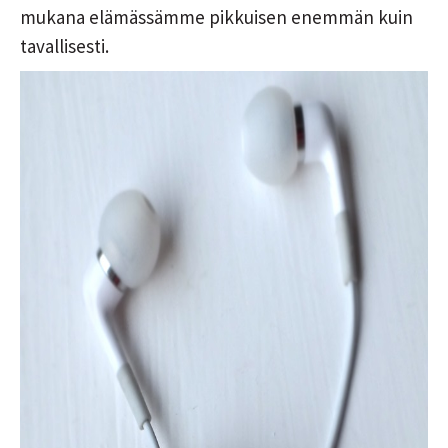
mukana elämässämme pikkuisen enemmän kuin
tavallisesti.