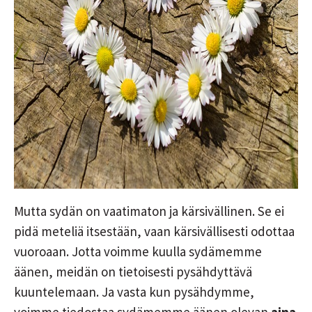
Mutta sydän on vaatimaton ja kärsivällinen. Se ei
pidä meteliä itsestään, vaan kärsivällisesti odottaa
vuoroaan. Jotta voimme kuulla sydämemme
äänen, meidän on tietoisesti pysähdyttävä
kuuntelemaan. Ja vasta kun pysähdymme,