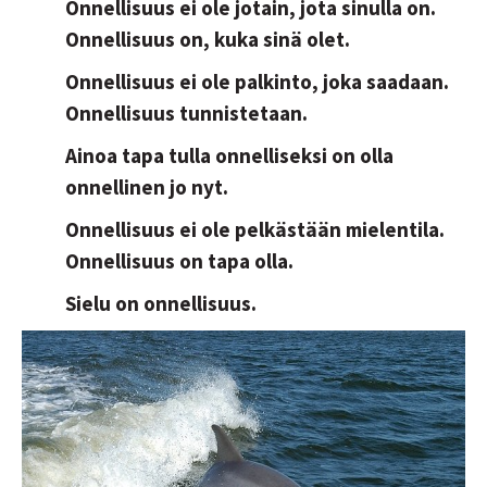
Onnellisuus ei ole jotain, jota sinulla on.
Onnellisuus on, kuka sinä olet.
Onnellisuus ei ole palkinto, joka saadaan.
Onnellisuus tunnistetaan.
Ainoa tapa tulla onnelliseksi on olla
onnellinen jo nyt.
Onnellisuus ei ole pelkästään mielentila.
Onnellisuus on tapa olla.
Sielu on onnellisuus.