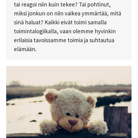
tai reagoi niin kuin tekee? Tai pohtinut,
miksi jonkun on niin vaikea ymmärtää, mitä
sinä haluat? Kaikki eivät toimi samalla
toimintalogiikalla, vaan olemme hyvinkin
erilaisia tavoissamme toimia ja suhtautua
elämään.