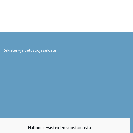
Rekisteri- ja tietosuojaseloste
Hallinnoi evästeiden suostumusta