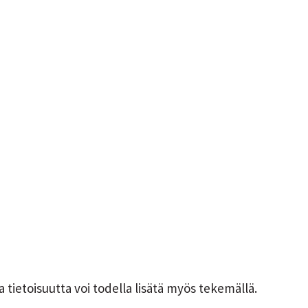
 tietoisuutta voi todella lisätä myös tekemällä.