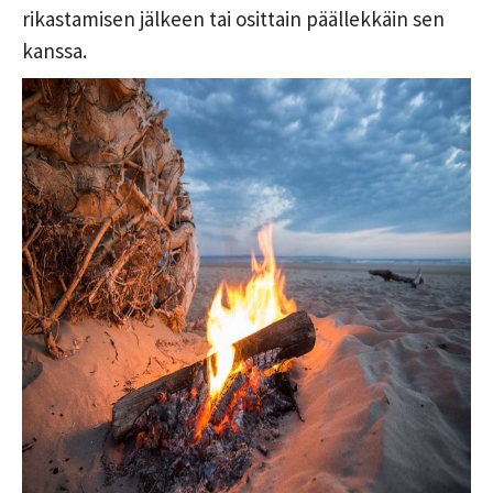
rikastamisen jälkeen tai osittain päällekkäin sen
kanssa.