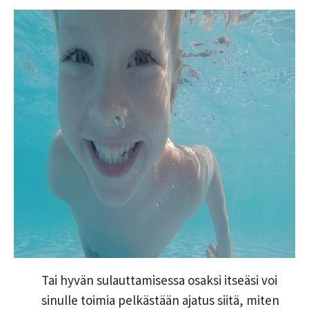
Tai hyvän sulauttamisessa osaksi itseäsi voi
sinulle toimia pelkästään ajatus siitä, miten