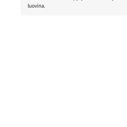
luovina.