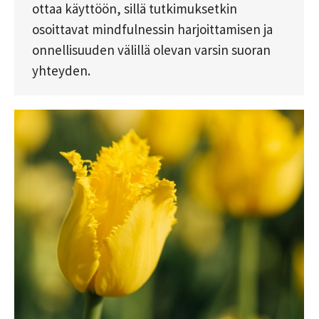
ottaa käyttöön, sillä tutkimuksetkin
osoittavat mindfulnessin harjoittamisen ja
onnellisuuden välillä olevan varsin suoran
yhteyden.